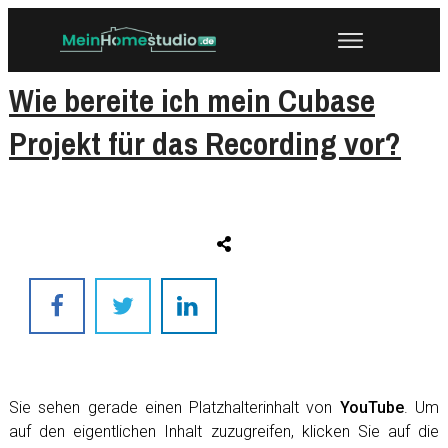
Wie bereite ich mein Cubase
Projekt für das Recording vor?
Sie sehen gerade einen Platzhalterinhalt von
YouTube
. Um
auf den eigentlichen Inhalt zuzugreifen, klicken Sie auf die