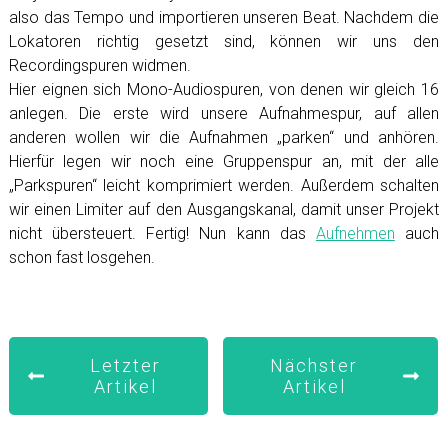
also das Tempo und importieren unseren Beat. Nachdem die
Lokatoren richtig gesetzt sind, können wir uns den
Recordingspuren widmen.
Hier eignen sich Mono-Audiospuren, von denen wir gleich 16
anlegen. Die erste wird unsere Aufnahmespur, auf allen
anderen wollen wir die Aufnahmen „parken“ und anhören.
Hierfür legen wir noch eine Gruppenspur an, mit der alle
„Parkspuren“ leicht komprimiert werden. Außerdem schalten
wir einen Limiter auf den Ausgangskanal, damit unser Projekt
nicht übersteuert. Fertig! Nun kann das
Aufnehmen
auch
schon fast losgehen.
Letzter
Nächster
Artikel
Artikel