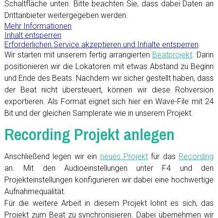
Schaltfläche unten. Bitte beachten Sie, dass dabei Daten an
Drittanbieter weitergegeben werden.
Mehr Informationen
Inhalt entsperren
Erforderlichen Service akzeptieren und Inhalte entsperren
Wir starten mit unserem fertig arrangierten
Beatprojekt
. Darin
positionieren wir die Lokatoren mit etwas Abstand zu Beginn
und Ende des Beats. Nachdem wir sicher gestellt haben, dass
der Beat nicht übersteuert, können wir diese Rohversion
exportieren. Als Format eignet sich hier ein Wave-File mit 24
Bit und der gleichen Samplerate wie in unserem Projekt.
Recording Projekt anlegen
Anschließend legen wir ein
neues Projekt
für das
Recording
an. Mit den Audioeinstellungen unter F4 und den
Projekteinstellungen konfigurieren wir dabei eine hochwertige
Aufnahmequalität.
Für die weitere Arbeit in diesem Projekt lohnt es sich, das
Projekt zum Beat zu synchronisieren. Dabei übernehmen wir